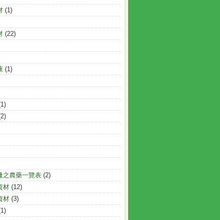
材
(1)
材
(22)
液
(1)
(1)
(2)
量之農藥一覽表
(2)
資材
(12)
資材
(3)
(1)