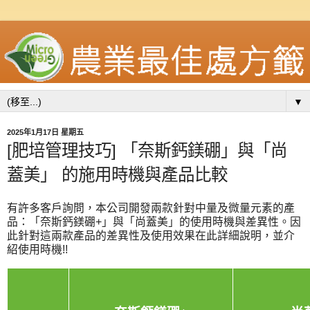
▼
2025年1月17日 星期五
[肥培管理技巧] 「奈斯鈣鎂硼」與「尚
蓋美」 的施用時機與產品比較
有許多客戶詢問，本公司開發兩款針對中量及微量元素的產
品：「奈斯鈣鎂硼+」與「尚蓋美」的使用時機與差異性。因
此針對這兩款產品的差異性及使用效果在此詳細說明，並介
紹使用時機!!