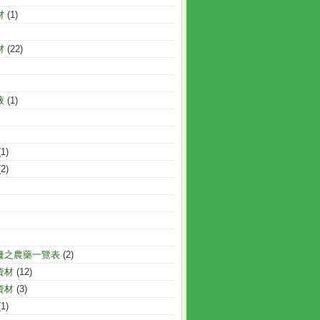
材
(1)
材
(22)
液
(1)
(1)
(2)
量之農藥一覽表
(2)
資材
(12)
資材
(3)
(1)