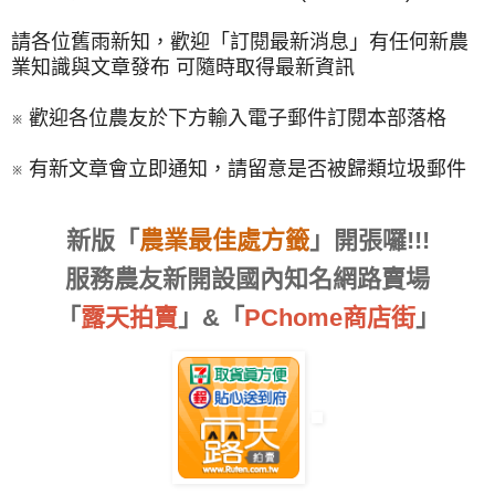
請各位舊雨新知，歡迎「訂閱最新消息」有任何新農
業知識與文章發布 可隨時取得最新資訊
※ 歡迎各位農友於下方輸入電子郵件訂閱本部落格
※ 有新文章會立即通知，請留意是否被歸類垃圾郵件
新版「
農業最佳處方籤
」開張囉!!!
服務農友新開設國內知名網路賣場
「
露天拍賣
」&「
PChome商店街
」