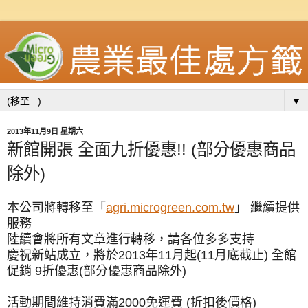
▼
2013年11月9日 星期六
新館開張 全面九折優惠!! (部分優惠商品
除外)
本公司將轉移至「
agri.microgreen.com.tw
」 繼續提供
服務
陸續會將所有文章進行轉移，請各位多多支持
慶祝新站成立，將於2013年11月起(11月底截止) 全館
促銷 9折優惠(部分優惠商品除外)
活動期間維持消費滿2000免運費 (折扣後價格)