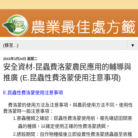
▼
2015年3月24日 星期二
安全資材-昆蟲費洛蒙農民應用的輔導與
推廣 (E.昆蟲性費洛蒙使用注意事項)
E.
昆蟲性費洛蒙使用注意事項
費洛蒙的使用方法及注意事項，與農葯使用方法不同。使用性
費洛蒙時一般注意事項：
1.害蟲種類之確認：昆蟲性費洛蒙使用前，需先確認田間害
蟲的種類，以確定使用正確的性費洛蒙誘餌。
2.誘殺期間：自作物種植後立即設置性費洛蒙誘蟲器至收穫